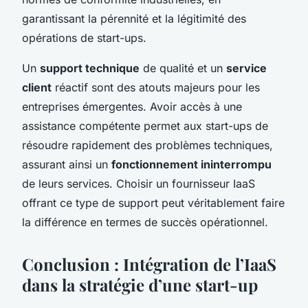
garantissant la pérennité et la légitimité des
opérations de start-ups.
Un
support technique
de qualité et un
service
client
réactif sont des atouts majeurs pour les
entreprises émergentes. Avoir accès à une
assistance compétente permet aux start-ups de
résoudre rapidement des problèmes techniques,
assurant ainsi un
fonctionnement ininterrompu
de leurs services. Choisir un fournisseur IaaS
offrant ce type de support peut véritablement faire
la différence en termes de succès opérationnel.
Conclusion : Intégration de l’IaaS
dans la stratégie d’une start-up