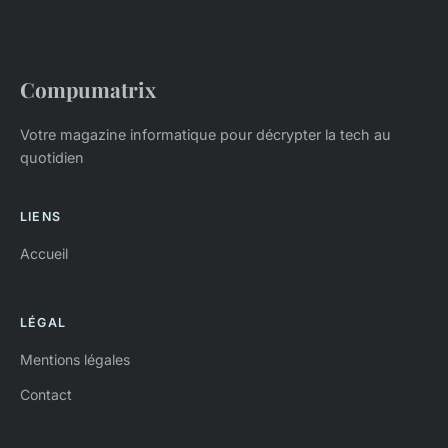
Compumatrix
Votre magazine informatique pour décrypter la tech au
quotidien
LIENS
Accueil
LÉGAL
Mentions légales
Contact