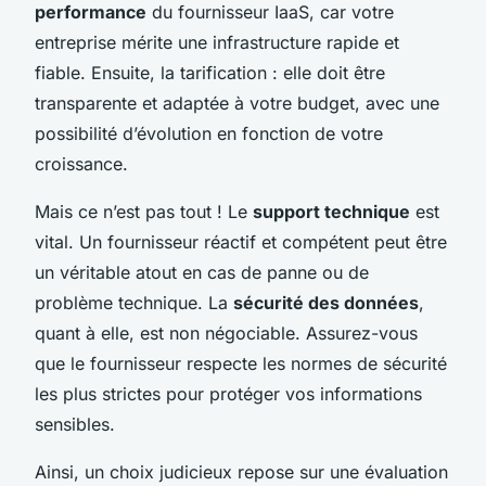
performance
du fournisseur IaaS, car votre
entreprise mérite une infrastructure rapide et
fiable. Ensuite, la tarification : elle doit être
transparente et adaptée à votre budget, avec une
possibilité d’évolution en fonction de votre
croissance.
Mais ce n’est pas tout ! Le
support technique
est
vital. Un fournisseur réactif et compétent peut être
un véritable atout en cas de panne ou de
problème technique. La
sécurité des données
,
quant à elle, est non négociable. Assurez-vous
que le fournisseur respecte les normes de sécurité
les plus strictes pour protéger vos informations
sensibles.
Ainsi, un choix judicieux repose sur une évaluation