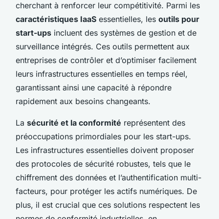
cherchant à renforcer leur compétitivité. Parmi les
caractéristiques IaaS
essentielles, les
outils pour
start-ups
incluent des systèmes de gestion et de
surveillance intégrés. Ces outils permettent aux
entreprises de contrôler et d’optimiser facilement
leurs infrastructures essentielles en temps réel,
garantissant ainsi une capacité à répondre
rapidement aux besoins changeants.
La
sécurité et la conformité
représentent des
préoccupations primordiales pour les start-ups.
Les infrastructures essentielles doivent proposer
des protocoles de sécurité robustes, tels que le
chiffrement des données et l’authentification multi-
facteurs, pour protéger les actifs numériques. De
plus, il est crucial que ces solutions respectent les
normes de conformité industrielles, en