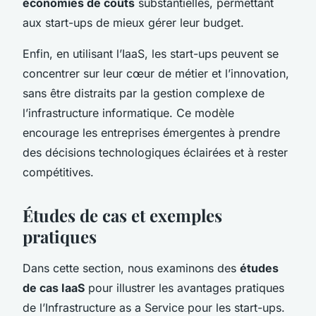
économies de coûts
substantielles, permettant
aux start-ups de mieux gérer leur budget.
Enfin, en utilisant l’IaaS, les start-ups peuvent se
concentrer sur leur cœur de métier et l’innovation,
sans être distraits par la gestion complexe de
l’infrastructure informatique. Ce modèle
encourage les entreprises émergentes à prendre
des décisions technologiques éclairées et à rester
compétitives.
Études de cas et exemples
pratiques
Dans cette section, nous examinons des
études
de cas IaaS
pour illustrer les avantages pratiques
de l’Infrastructure as a Service pour les start-ups.