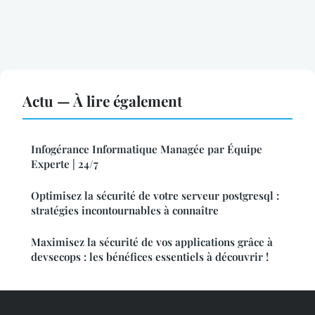
Actu — À lire également
Infogérance Informatique Managée par Équipe
Experte | 24/7
Optimisez la sécurité de votre serveur postgresql :
stratégies incontournables à connaître
Maximisez la sécurité de vos applications grâce à
devsecops : les bénéfices essentiels à découvrir !