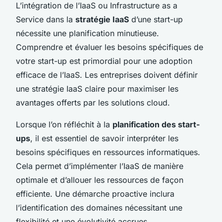
L’intégration de l’IaaS ou Infrastructure as a
Service dans la
stratégie IaaS
d’une start-up
nécessite une planification minutieuse.
Comprendre et évaluer les besoins spécifiques de
votre start-up est primordial pour une adoption
efficace de l’IaaS. Les entreprises doivent définir
une stratégie IaaS claire pour maximiser les
avantages offerts par les solutions cloud.
Lorsque l’on réfléchit à la
planification des start-
ups
, il est essentiel de savoir interpréter les
besoins spécifiques en ressources informatiques.
Cela permet d’implémenter l’IaaS de manière
optimale et d’allouer les ressources de façon
efficiente. Une démarche proactive inclura
l’identification des domaines nécessitant une
flexibilité et une évolutivité accrues,