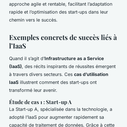
approche agile et rentable, facilitant l’adaptation
rapide et l’optimisation des start-ups dans leur
chemin vers le succès.
Exemples concrets de succès liés à
l’IaaS
Quand il s’agit d’
Infrastructure as a Service
(IaaS)
, des récits inspirants de réussites émergent
à travers divers secteurs. Ces
cas d’utilisation
IaaS
illustrent comment des start-ups ont
transformé leur avenir.
Étude de cas 1 : Start-up A
La Start-up A, spécialisée dans la technologie, a
adopté l’IaaS pour augmenter rapidement sa
capacité de traitement de données. Grâce à cette