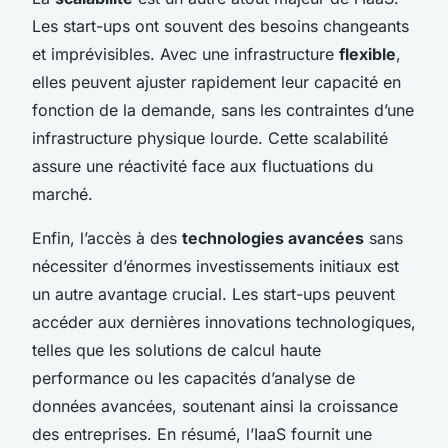
Les start-ups ont souvent des besoins changeants
et imprévisibles. Avec une infrastructure
flexible
,
elles peuvent ajuster rapidement leur capacité en
fonction de la demande, sans les contraintes d’une
infrastructure physique lourde. Cette scalabilité
assure une réactivité face aux fluctuations du
marché.
Enfin, l’accès à des
technologies avancées
sans
nécessiter d’énormes investissements initiaux est
un autre avantage crucial. Les start-ups peuvent
accéder aux dernières innovations technologiques,
telles que les solutions de calcul haute
performance ou les capacités d’analyse de
données avancées, soutenant ainsi la croissance
des entreprises. En résumé, l’IaaS fournit une