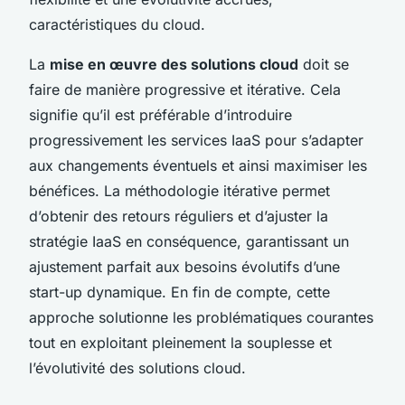
caractéristiques du cloud.
La
mise en œuvre des solutions cloud
doit se
faire de manière progressive et itérative. Cela
signifie qu’il est préférable d’introduire
progressivement les services IaaS pour s’adapter
aux changements éventuels et ainsi maximiser les
bénéfices. La méthodologie itérative permet
d’obtenir des retours réguliers et d’ajuster la
stratégie IaaS en conséquence, garantissant un
ajustement parfait aux besoins évolutifs d’une
start-up dynamique. En fin de compte, cette
approche solutionne les problématiques courantes
tout en exploitant pleinement la souplesse et
l’évolutivité des solutions cloud.