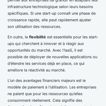
infrastructure technologique selon leurs besoins
spécifiques. Si une start-up connaît une phase de
croissance rapide, elle peut rapidement ajuster
son utilisation des ressources.
En outre, la
flexibilité
est essentielle pour les start-
ups qui cherchent à innover et à réagir aux
opportunités du marché. Avec l’IaaS, il est
possible de déployer de nouvelles applications ou
d’étendre les services déjà en place, ce qui
améliore la réactivité au marché.
L’un des avantages financiers majeurs est le
modèle de paiement à l’utilisation. Les entreprises
ne paient que pour les ressources qu’elles
consomment réellement. Cela signifie des