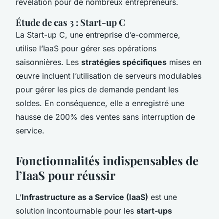
révélation pour de nombreux entrepreneurs.
Étude de cas 3 : Start-up C
La Start-up C, une entreprise d’e-commerce,
utilise l’IaaS pour gérer ses opérations
saisonnières. Les
stratégies spécifiques
mises en
œuvre incluent l’utilisation de serveurs modulables
pour gérer les pics de demande pendant les
soldes. En conséquence, elle a enregistré une
hausse de 200% des ventes sans interruption de
service.
Fonctionnalités indispensables de
l’IaaS pour réussir
L’
Infrastructure as a Service (IaaS)
est une
solution incontournable pour les
start-ups