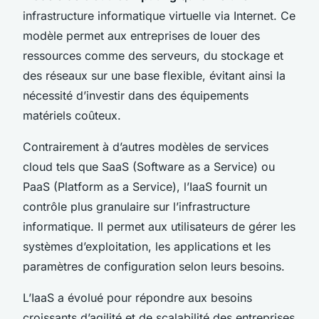
infrastructure informatique virtuelle via Internet. Ce
modèle permet aux entreprises de louer des
ressources comme des serveurs, du stockage et
des réseaux sur une base flexible, évitant ainsi la
nécessité d’investir dans des équipements
matériels coûteux.
Contrairement à d’autres modèles de services
cloud tels que SaaS (Software as a Service) ou
PaaS (Platform as a Service), l’IaaS fournit un
contrôle plus granulaire sur l’infrastructure
informatique. Il permet aux utilisateurs de gérer les
systèmes d’exploitation, les applications et les
paramètres de configuration selon leurs besoins.
L’IaaS a évolué pour répondre aux besoins
croissants d’agilité et de scalabilité des entreprises