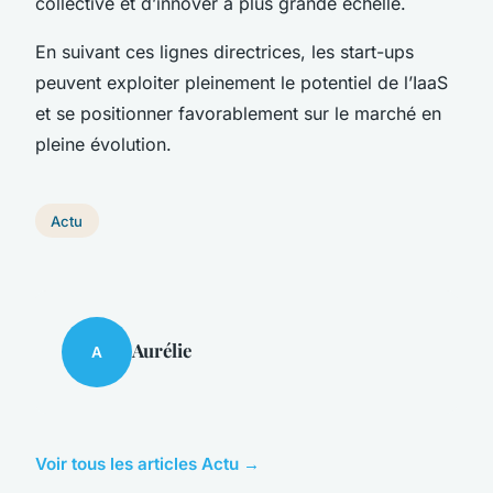
collective et d’innover à plus grande échelle.
En suivant ces lignes directrices, les start-ups
peuvent exploiter pleinement le potentiel de l’IaaS
et se positionner favorablement sur le marché en
pleine évolution.
Actu
Aurélie
A
Voir tous les articles Actu →