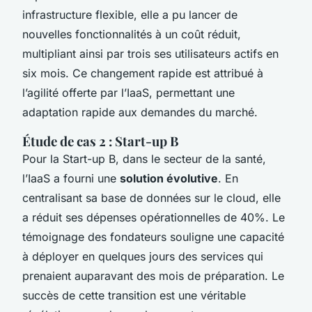
infrastructure flexible, elle a pu lancer de
nouvelles fonctionnalités à un coût réduit,
multipliant ainsi par trois ses utilisateurs actifs en
six mois. Ce changement rapide est attribué à
l’agilité offerte par l’IaaS, permettant une
adaptation rapide aux demandes du marché.
Étude de cas 2 : Start-up B
Pour la Start-up B, dans le secteur de la santé,
l’IaaS a fourni une
solution évolutive
. En
centralisant sa base de données sur le cloud, elle
a réduit ses dépenses opérationnelles de 40%. Le
témoignage des fondateurs souligne une capacité
à déployer en quelques jours des services qui
prenaient auparavant des mois de préparation. Le
succès de cette transition est une véritable