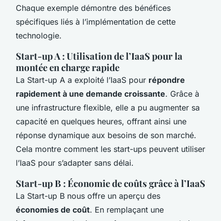
Chaque exemple démontre des bénéfices
spécifiques liés à l’implémentation de cette
technologie.
Start-up A : Utilisation de l’IaaS pour la
montée en charge rapide
La Start-up A a exploité l’IaaS pour
répondre
rapidement à une demande croissante
. Grâce à
une infrastructure flexible, elle a pu augmenter sa
capacité en quelques heures, offrant ainsi une
réponse dynamique aux besoins de son marché.
Cela montre comment les start-ups peuvent utiliser
l’IaaS pour s’adapter sans délai.
Start-up B : Économie de coûts grâce à l’IaaS
La Start-up B nous offre un aperçu des
économies de coût
. En remplaçant une