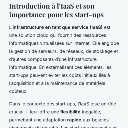
Introduction à l’IaaS et son
importance pour les start-ups
L’
infrastructure en tant que service (IaaS)
est
une solution cloud qui fournit des ressources
informatiques virtualisées sur Internet. Elle englobe
la gestion de serveurs, de réseaux, de stockage et
d’autres composants d’une infrastructure
informatique. En externalisant ces éléments, les
start-ups peuvent éviter les coûts initiaux liés à
l’acquisition et à la maintenance de matériels
coûteux.
Dans le contexte des start-ups, l’IaaS joue un rôle
crucial. Il leur offre une
flexibilité
inégalée,
permettant une adaptation
rapide
aux besoins
changeants du marché. Les start-ups peuvent ainsi