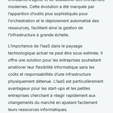
modernes. Cette évolution a été marquée par
l’apparition d’outils plus sophistiqués pour
l’orchestration et le déploiement automatisé des
ressources, facilitant ainsi la gestion de
l’infrastructure à grande échelle.
L’importance de l’IaaS dans le paysage
technologique actuel ne peut être sous-estimée. Il
offre une solution pour les entreprises souhaitant
améliorer leur flexibilité informatique sans les
coûts et responsabilités d’une infrastructure
physiquement détenue. L’IaaS est particulièrement
avantageux pour les start-ups et les petites
entreprises cherchant à réagir rapidement aux
changements du marché en ajustant facilement
leurs ressources informatiques.