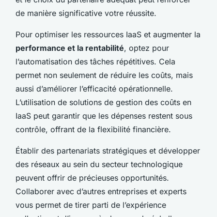
de manière significative votre réussite.
Pour optimiser les ressources IaaS et augmenter la
performance et la rentabilité
, optez pour
l’automatisation des tâches répétitives. Cela
permet non seulement de réduire les coûts, mais
aussi d’améliorer l’efficacité opérationnelle.
L’utilisation de solutions de gestion des coûts en
IaaS peut garantir que les dépenses restent sous
contrôle, offrant de la flexibilité financière.
Établir des partenariats stratégiques et développer
des réseaux au sein du secteur technologique
peuvent offrir de précieuses opportunités.
Collaborer avec d’autres entreprises et experts
vous permet de tirer parti de l’expérience