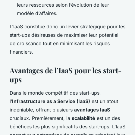
leurs ressources selon l’évolution de leur
modèle d’affaires.
L’IaaS constitue donc un levier stratégique pour les
start-ups désireuses de maximiser leur potentiel
de croissance tout en minimisant les risques
financiers.
Avantages de l’IaaS pour les start-
ups
Dans le monde compétitif des start-ups,
l’
Infrastructure as a Service (IaaS)
est un atout
indéniable, offrant plusieurs
avantages IaaS
cruciaux. Premièrement, la
scalabilité
est un des
bénéfices les plus significatifs des start-ups. L’IaaS
permet aux entreprises de grandir en adaptant leur