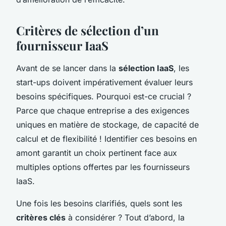
Critères de sélection d’un
fournisseur IaaS
Avant de se lancer dans la
sélection IaaS
, les
start-ups doivent impérativement évaluer leurs
besoins spécifiques. Pourquoi est-ce crucial ?
Parce que chaque entreprise a des exigences
uniques en matière de stockage, de capacité de
calcul et de flexibilité ! Identifier ces besoins en
amont garantit un choix pertinent face aux
multiples options offertes par les fournisseurs
IaaS.
Une fois les besoins clarifiés, quels sont les
critères clés
à considérer ? Tout d’abord, la