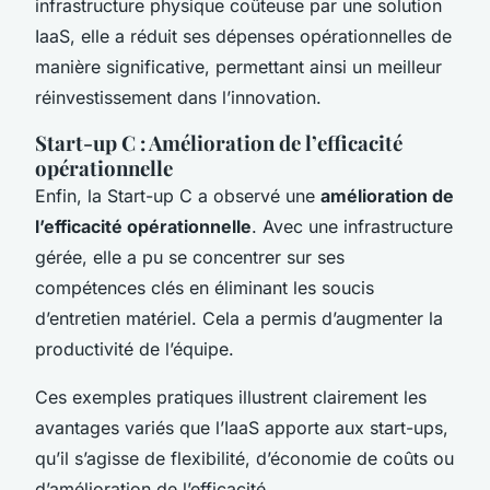
infrastructure physique coûteuse par une solution
IaaS, elle a réduit ses dépenses opérationnelles de
manière significative, permettant ainsi un meilleur
réinvestissement dans l’innovation.
Start-up C : Amélioration de l’efficacité
opérationnelle
Enfin, la Start-up C a observé une
amélioration de
l’efficacité opérationnelle
. Avec une infrastructure
gérée, elle a pu se concentrer sur ses
compétences clés en éliminant les soucis
d’entretien matériel. Cela a permis d’augmenter la
productivité de l’équipe.
Ces exemples pratiques illustrent clairement les
avantages variés que l’IaaS apporte aux start-ups,
qu’il s’agisse de flexibilité, d’économie de coûts ou
d’amélioration de l’efficacité.