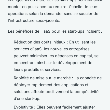
monter en puissance ou réduire l’échelle de leurs
opérations selon la demande, sans se soucier de
l’infrastructure sous-jacente.
Les bénéfices de l’IaaS pour les start-ups incluent :
Réduction des coûts initiaux : En utilisant les
services d’IaaS, les nouvelles entreprises
peuvent minimiser les dépenses en capital, se
concentrant ainsi sur le développement de
leurs produits et services.
Rapidité de mise sur le marché : La capacité de
déployer rapidement des applications et
solutions affecte positivement la compétitivité
d’une start-up.
Évolutivité : Elles peuvent facilement ajuster