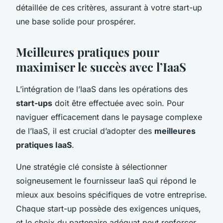
détaillée de ces critères, assurant à votre start-up
une base solide pour prospérer.
Meilleures pratiques pour
maximiser le succès avec l’IaaS
L’intégration de l’IaaS dans les opérations des
start-ups
doit être effectuée avec soin. Pour
naviguer efficacement dans le paysage complexe
de l’IaaS, il est crucial d’adopter des
meilleures
pratiques IaaS
.
Une stratégie clé consiste à sélectionner
soigneusement le fournisseur IaaS qui répond le
mieux aux besoins spécifiques de votre entreprise.
Chaque start-up possède des exigences uniques,
et le choix du partenaire adéquat peut renforcer