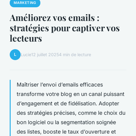
MARKETING
Améliorez vos emails :
stratégies pour captiver vos
lecteurs
L
Lucie
12 juillet 2025
4 min de lecture
Maîtriser l’envoi d’emails efficaces
transforme votre blog en un canal puissant
d’engagement et de fidélisation. Adopter
des stratégies précises, comme le choix du
bon logiciel ou la segmentation soignée
des listes, booste le taux d’ouverture et