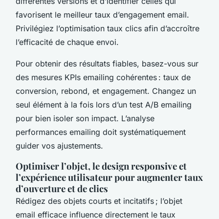
différentes versions et d’identifier celles qui
favorisent le meilleur taux d’engagement email.
Privilégiez l’optimisation taux clics afin d’accroître
l’efficacité de chaque envoi.
Pour obtenir des résultats fiables, basez-vous sur
des mesures KPIs emailing cohérentes : taux de
conversion, rebond, et engagement. Changez un
seul élément à la fois lors d’un test A/B emailing
pour bien isoler son impact. L’analyse
performances emailing doit systématiquement
guider vos ajustements.
Optimiser l’objet, le design responsive et
l’expérience utilisateur pour augmenter taux
d’ouverture et de clics
Rédigez des objets courts et incitatifs ; l’objet
email efficace influence directement le taux