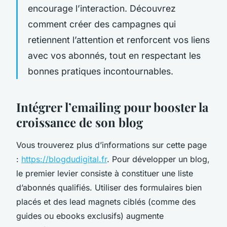
encourage l’interaction. Découvrez
comment créer des campagnes qui
retiennent l’attention et renforcent vos liens
avec vos abonnés, tout en respectant les
bonnes pratiques incontournables.
Intégrer l’emailing pour booster la
croissance de son blog
Vous trouverez plus d’informations sur cette page
:
https://blogdudigital.fr
. Pour développer un blog,
le premier levier consiste à constituer une liste
d’abonnés qualifiés. Utiliser des formulaires bien
placés et des lead magnets ciblés (comme des
guides ou ebooks exclusifs) augmente