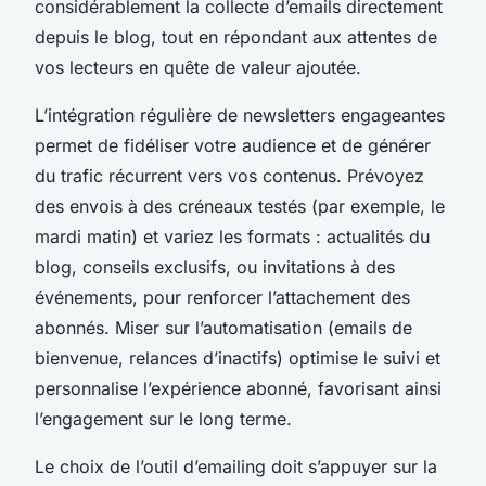
considérablement la collecte d’emails directement
depuis le blog, tout en répondant aux attentes de
vos lecteurs en quête de valeur ajoutée.
L’intégration régulière de newsletters engageantes
permet de fidéliser votre audience et de générer
du trafic récurrent vers vos contenus. Prévoyez
des envois à des créneaux testés (par exemple, le
mardi matin) et variez les formats : actualités du
blog, conseils exclusifs, ou invitations à des
événements, pour renforcer l’attachement des
abonnés. Miser sur l’automatisation (emails de
bienvenue, relances d’inactifs) optimise le suivi et
personnalise l’expérience abonné, favorisant ainsi
l’engagement sur le long terme.
Le choix de l’outil d’emailing doit s’appuyer sur la