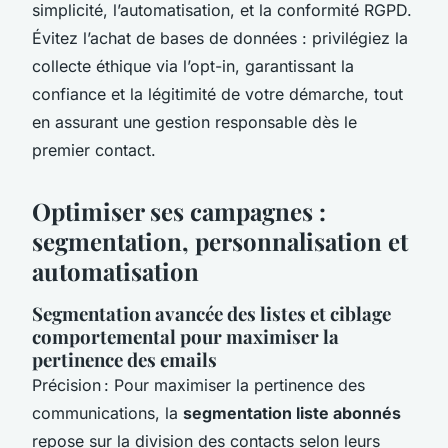
simplicité, l’automatisation, et la conformité RGPD.
Évitez l’achat de bases de données : privilégiez la
collecte éthique via l’opt-in, garantissant la
confiance et la légitimité de votre démarche, tout
en assurant une gestion responsable dès le
premier contact.
Optimiser ses campagnes :
segmentation, personnalisation et
automatisation
Segmentation avancée des listes et ciblage
comportemental pour maximiser la
pertinence des emails
Précision : Pour maximiser la pertinence des
communications, la
segmentation liste abonnés
repose sur la division des contacts selon leurs