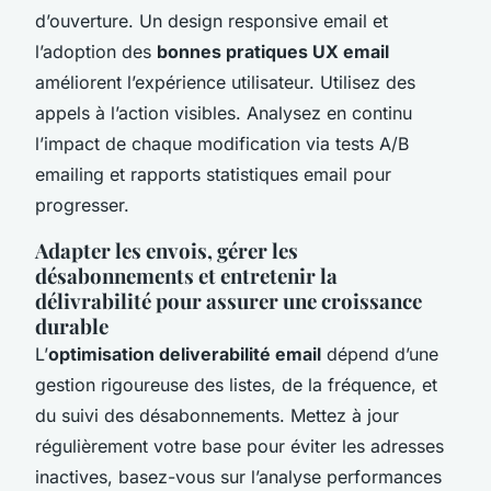
d’ouverture. Un design responsive email et
l’adoption des
bonnes pratiques UX email
améliorent l’expérience utilisateur. Utilisez des
appels à l’action visibles. Analysez en continu
l’impact de chaque modification via tests A/B
emailing et rapports statistiques email pour
progresser.
Adapter les envois, gérer les
désabonnements et entretenir la
délivrabilité pour assurer une croissance
durable
L’
optimisation deliverabilité email
dépend d’une
gestion rigoureuse des listes, de la fréquence, et
du suivi des désabonnements. Mettez à jour
régulièrement votre base pour éviter les adresses
inactives, basez-vous sur l’analyse performances