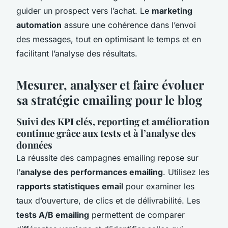
guider un prospect vers l’achat. Le
marketing
automation
assure une cohérence dans l’envoi
des messages, tout en optimisant le temps et en
facilitant l’analyse des résultats.
Mesurer, analyser et faire évoluer
sa stratégie emailing pour le blog
Suivi des KPI clés, reporting et amélioration
continue grâce aux tests et à l’analyse des
données
La réussite des campagnes emailing repose sur
l’
analyse des performances emailing
. Utilisez les
rapports statistiques email
pour examiner les
taux d’ouverture, de clics et de délivrabilité. Les
tests A/B emailing
permettent de comparer