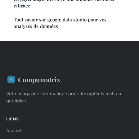
efficace
Tout savoir sur google data studio pour vos
analyses de données
Compumatrix
Votre magazine informatique pour décrypter la tech au
quotidien
LIENS
Accueil