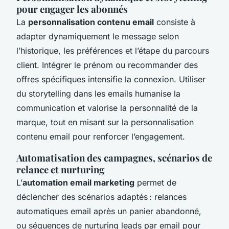
pour engager les abonnés
La
personnalisation contenu email
consiste à
adapter dynamiquement le message selon
l’historique, les préférences et l’étape du parcours
client. Intégrer le prénom ou recommander des
offres spécifiques intensifie la connexion. Utiliser
du storytelling dans les emails humanise la
communication et valorise la personnalité de la
marque, tout en misant sur la personnalisation
contenu email pour renforcer l’engagement.
Automatisation des campagnes, scénarios de
relance et nurturing
L’
automation email marketing
permet de
déclencher des scénarios adaptés : relances
automatiques email après un panier abandonné,
ou séquences de nurturing leads par email pour