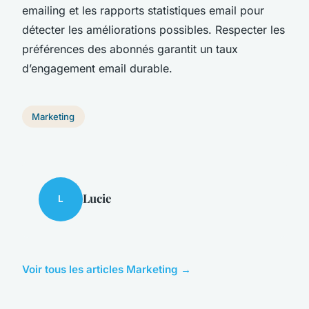
emailing et les rapports statistiques email pour
détecter les améliorations possibles. Respecter les
préférences des abonnés garantit un taux
d’engagement email durable.
Marketing
Lucie
L
Voir tous les articles Marketing →