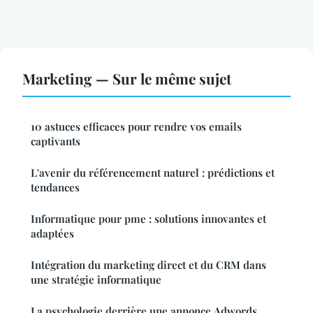
Marketing — Sur le même sujet
10 astuces efficaces pour rendre vos emails
captivants
L'avenir du référencement naturel : prédictions et
tendances
Informatique pour pme : solutions innovantes et
adaptées
Intégration du marketing direct et du CRM dans
une stratégie informatique
La psychologie derrière une annonce Adwords