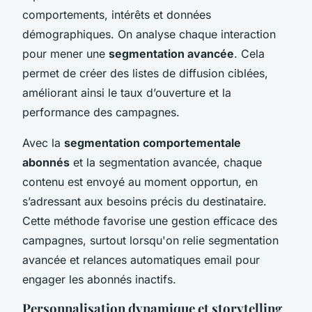
comportements, intérêts et données
démographiques. On analyse chaque interaction
pour mener une
segmentation avancée
. Cela
permet de créer des listes de diffusion ciblées,
améliorant ainsi le taux d’ouverture et la
performance des campagnes.
Avec la
segmentation comportementale
abonnés
et la segmentation avancée, chaque
contenu est envoyé au moment opportun, en
s’adressant aux besoins précis du destinataire.
Cette méthode favorise une gestion efficace des
campagnes, surtout lorsqu'on relie segmentation
avancée et relances automatiques email pour
engager les abonnés inactifs.
Personnalisation dynamique et storytelling