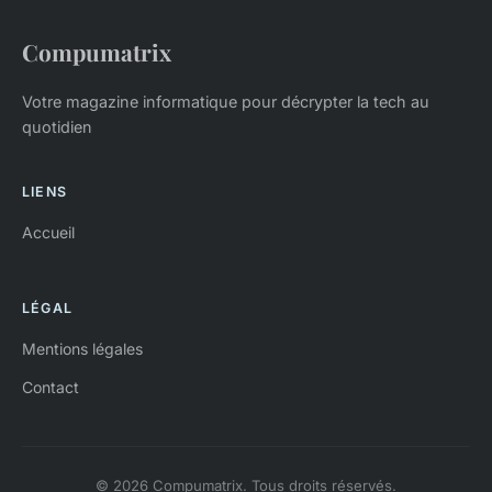
Compumatrix
Votre magazine informatique pour décrypter la tech au
quotidien
LIENS
Accueil
LÉGAL
Mentions légales
Contact
© 2026 Compumatrix. Tous droits réservés.